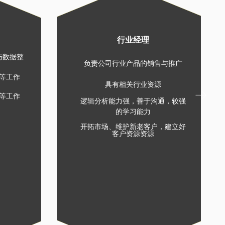
行业经理
与数据整
负责公司行业产品的销售与推广
等工作
具有相关行业资源
ꁹ
等工作
逻辑分析能力强，善于沟通，较强
的学习能力
开拓市场、维护新老客户，建立好
客户资源
资源