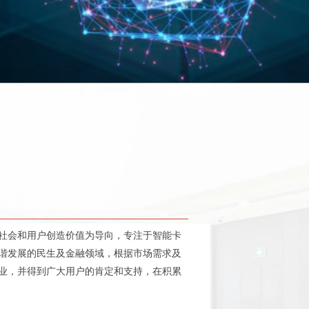
社会和用户创造价值为导向，专注于智能卡
谐发展的民生及金融领域，根据市场需求及
业，并得到广大用户的肯定和支持，在积累