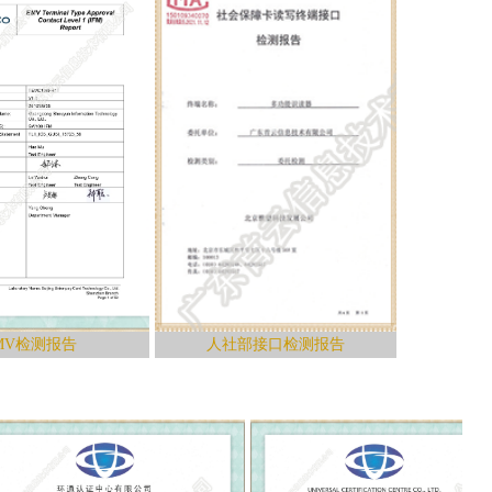
报告
人社部接口检测报告