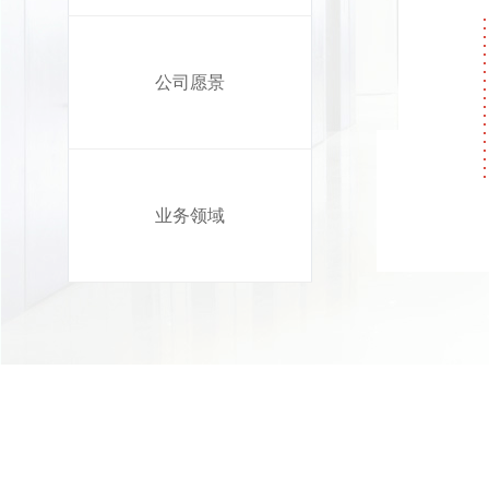
公司愿景
业务领域