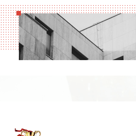
High efficie