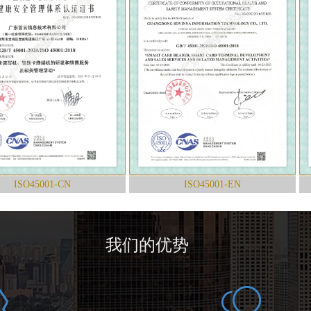
5001-CN
ISO45001-EN
我们的优势
ꁘ