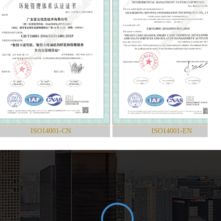
ISO14001-CN
ISO14001-EN