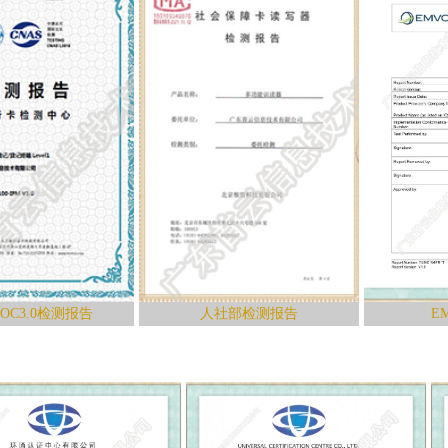
0检测报告
人社部检测报告
EMV检测