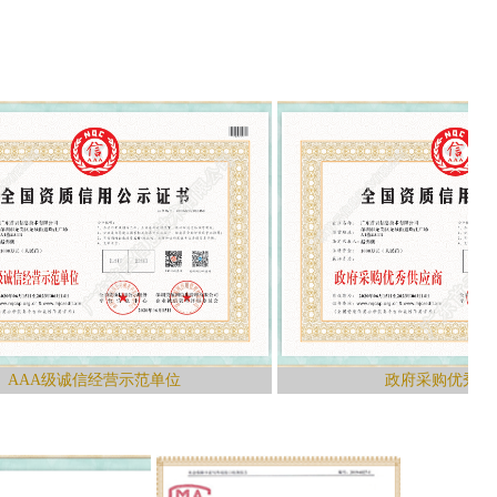
诚信经营示范单位
政府采购优秀供应商