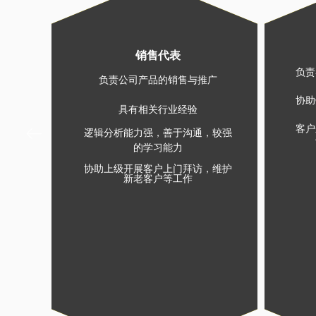
销售代表
负责
负责公司产品的销售与推广
协助
具有相关行业经验
客户
ꂃ
逻辑分析能力强，善于沟通，较强
的学习能力
协助上级开展客户上门拜访，维护
新老客户等工作