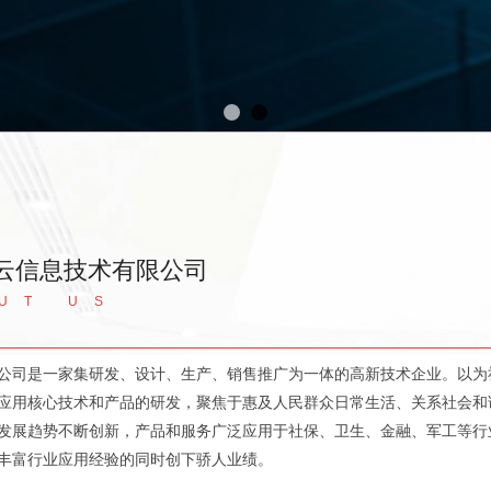
云信息技术有限公司
UT US
公司是一家集研发、设计、生产、销售推广为一体的高新技术企业。以为
应用核心技术和产品的研发，聚焦于惠及人民群众日常生活、关系社会和
发展趋势不断创新，产品和服务广泛应用于社保、卫生、金融、军工等行
丰富行业应用经验的同时创下骄人业绩。