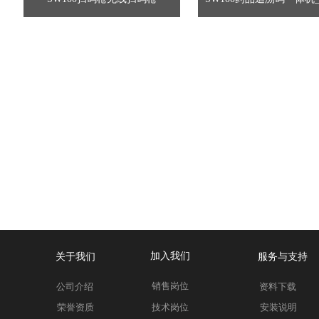
加入我们
关于我们
服务与支持
销售岗位
公司介绍
资料下载
荣誉资质
技术岗位
安装说明