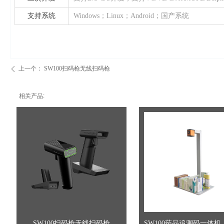
支持系统
Windows；Linux；Android；国产系统
上一个：
SW100扫码枪无线扫码枪
ꄴ
相关产品:
SW100扫码枪无线扫码枪