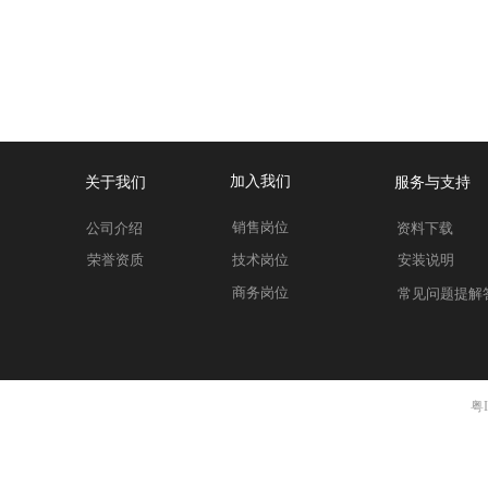
加入我们
关于我们
服务与支持
销售岗位
公司介绍
资料下载
荣誉资质
技术岗位
安装说明
商务岗位
常见问题提解
粤I